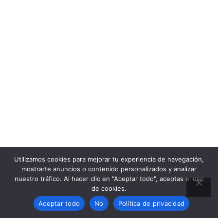
Utilizamos cookies para mejorar tu experiencia de navegación,
mostrarte anuncios o contenido personalizados y analizar
nuestro tráfico. Al hacer clic en "Aceptar todo", aceptas el uso
de cookies.
Aceptar todo
No
Política de privacidad